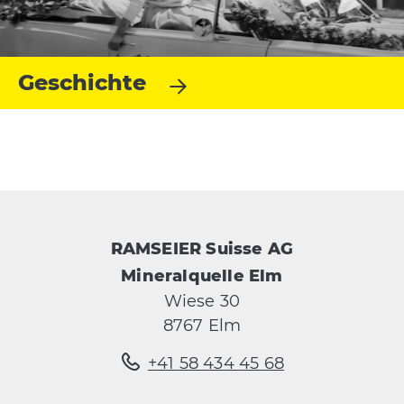
Geschichte
RAMSEIER Suisse AG
Mineralquelle Elm
Wiese 30
8767 Elm
+41 58 434 45 68