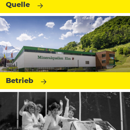
Quelle
Betrieb