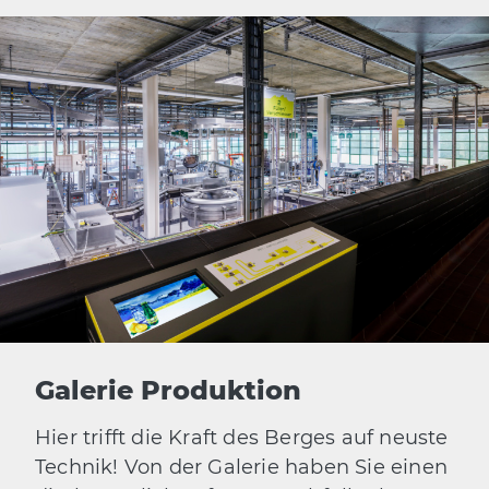
Galerie Produktion
Hier trifft die Kraft des Berges auf neuste
Technik! Von der Galerie haben Sie einen