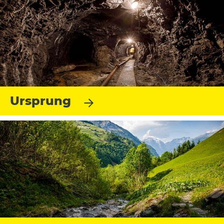
Ursprung