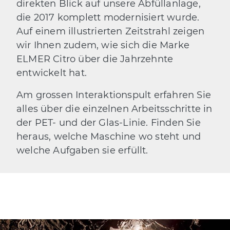
direkten Blick auf unsere Abfüllanlage,
die 2017 komplett modernisiert wurde.
Auf einem illustrierten Zeitstrahl zeigen
wir Ihnen zudem, wie sich die Marke
ELMER Citro über die Jahrzehnte
entwickelt hat.
Am grossen Interaktionspult erfahren Sie
alles über die einzelnen Arbeitsschritte in
der PET- und der Glas-Linie. Finden Sie
heraus, welche Maschine wo steht und
welche Aufgaben sie erfüllt.