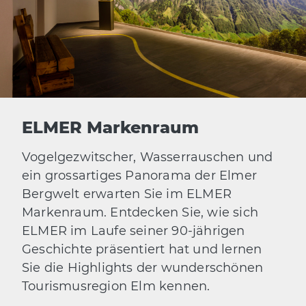
ELMER Markenraum
Vogelgezwitscher, Wasserrauschen und
ein grossartiges Panorama der Elmer
Bergwelt erwarten Sie im ELMER
Markenraum. Entdecken Sie, wie sich
ELMER im Laufe seiner 90-jährigen
Geschichte präsentiert hat und lernen
Sie die Highlights der wunderschönen
Tourismusregion Elm kennen.