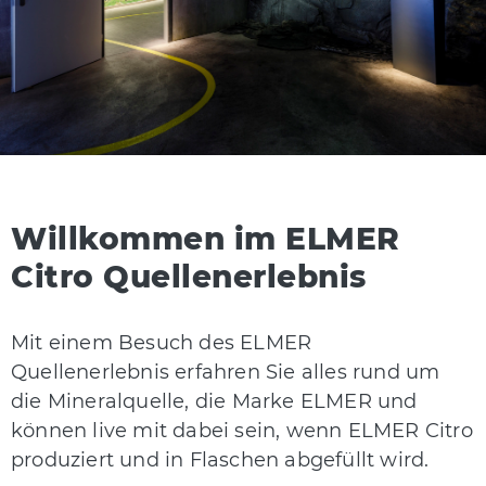
Willkommen im ELMER
Citro Quellenerlebnis
Mit einem Besuch des ELMER
Quellenerlebnis erfahren Sie alles rund um
die Mineralquelle, die Marke ELMER und
können live mit dabei sein, wenn ELMER Citro
produziert und in Flaschen abgefüllt wird.