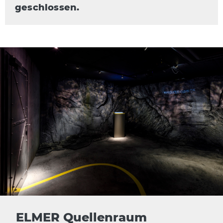
geschlossen.
ELMER Quellenraum