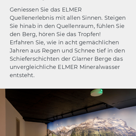
Geniessen Sie das ELMER
Quellenerlebnis mit allen Sinnen. Steigen
Sie hinab in den Quellenraum, fühlen Sie
den Berg, hören Sie das Tropfen!
Erfahren Sie, wie in acht gemächlichen
Jahren aus Regen und Schnee tief in den
Schieferschichten der Glarner Berge das
unvergleichliche ELMER Mineralwasser
entsteht.