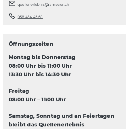
quellenerlebnis@ramseier.ch
058 434 45 68
Öffnungszeiten
Montag bis Donnerstag
08:00 Uhr bis 11:00 Uhr
13:30 Uhr bis 14:30 Uhr
Freitag
08:00 Uhr – 11:00 Uhr
Samstag, Sonntag und an Feiertagen
bleibt das Quellenerlebnis