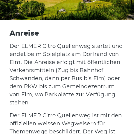
Anreise
Der ELMER Citro Quellenweg startet und
endet beim Spielplatz am Dorfrand von
Elm. Die Anreise erfolgt mit öffentlichen
Verkehrsmitteln (Zug bis Bahnhof
Schwanden, dann per Bus bis Elm) oder
dem PKW bis zum Gemeindezentrum
von Elm, wo Parkplätze zur Verfügung
stehen.
Der ELMER Citro Quellenweg ist mit den
offiziellen weissen Wegweisern für
Themenwege beschildert. Der Weg ist