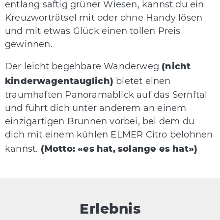
entlang saftig grüner Wiesen, kannst du ein
Kreuzworträtsel mit oder ohne Handy lösen
und mit etwas Glück einen tollen Preis
gewinnen.
Der leicht begehbare Wanderweg
(nicht
kinderwagentauglich)
bietet einen
traumhaften Panoramablick auf das Sernftal
und führt dich unter anderem an einem
einzigartigen Brunnen vorbei, bei dem du
dich mit einem kühlen ELMER Citro belohnen
kannst.
(Motto: «es hat, solange es hat»)
Erlebnis