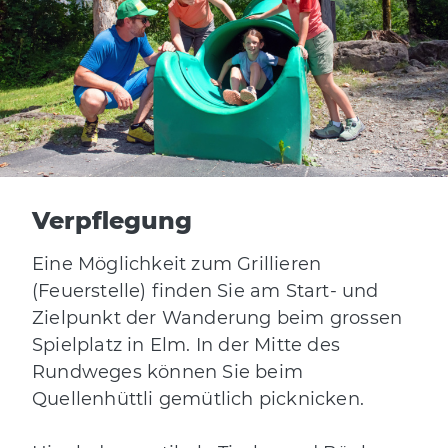
Verpflegung
Eine Möglichkeit zum Grillieren
(Feuerstelle) finden Sie am Start- und
Zielpunkt der Wanderung beim grossen
Spielplatz in Elm. In der Mitte des
Rundweges können Sie beim
Quellenhüttli gemütlich picknicken.