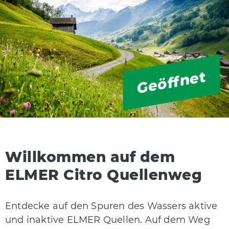
Geöffnet
Willkommen auf dem
ELMER Citro Quellenweg
Entdecke auf den Spuren des Wassers aktive
und inaktive ELMER Quellen. Auf dem Weg