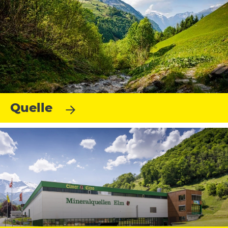
Quelle