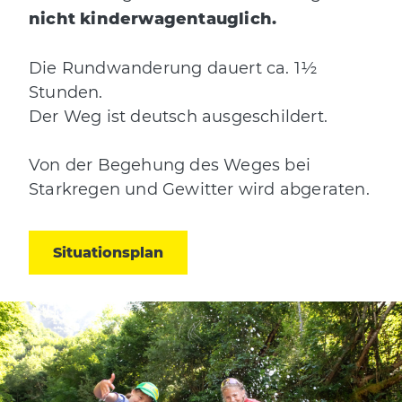
nicht kinderwagentauglich.
Die Rundwanderung dauert ca. 1½
Stunden.
Der Weg ist deutsch ausgeschildert.
Von der Begehung des Weges bei
Starkregen und Gewitter wird abgeraten.
Situationsplan