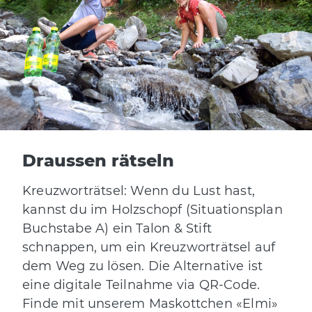
Draussen rätseln
Kreuzworträtsel: Wenn du Lust hast,
kannst du im Holzschopf (Situationsplan
Buchstabe A) ein Talon & Stift
schnappen, um ein Kreuzworträtsel auf
dem Weg zu lösen. Die Alternative ist
eine digitale Teilnahme via QR-Code.
Finde mit unserem Maskottchen «Elmi»