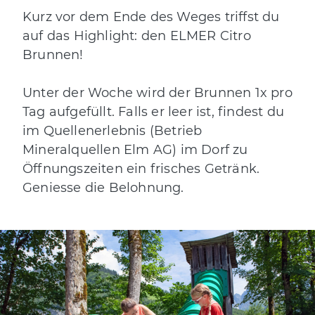
Kurz vor dem Ende des Weges triffst du
auf das Highlight: den ELMER Citro
Brunnen!
Unter der Woche wird der Brunnen 1x pro
Tag aufgefüllt. Falls er leer ist, findest du
im Quellenerlebnis (Betrieb
Mineralquellen Elm AG) im Dorf zu
Öffnungszeiten ein frisches Getränk.
Geniesse die Belohnung.