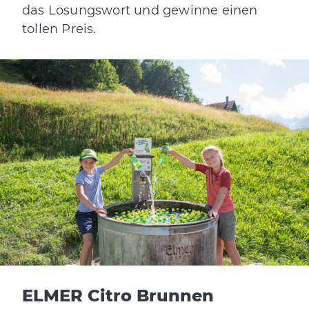
das Lösungswort und gewinne einen
tollen Preis.
ELMER Citro Brunnen