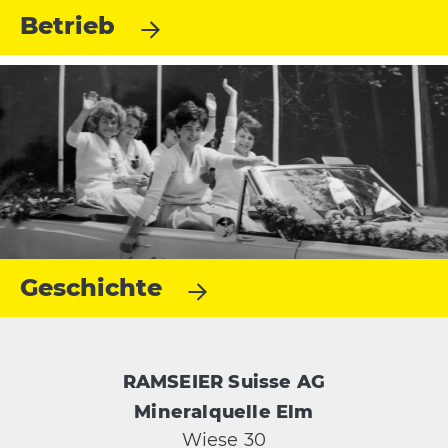
Betrieb
Geschichte
RAMSEIER Suisse AG
Mineralquelle Elm
Wiese 30