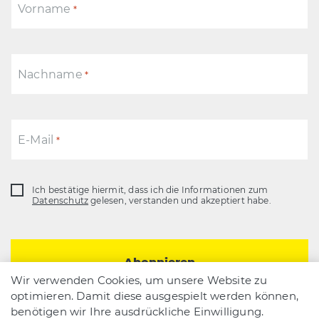
Vorname
*
Nachname
*
E-Mail
*
Ich bestätige hiermit, dass ich die Informationen zum
Datenschutz
Datenschutz
gelesen, verstanden und akzeptiert habe.
*
Wir verwenden Cookies, um unsere Website zu
optimieren. Damit diese ausgespielt werden können,
benötigen wir Ihre ausdrückliche Einwilligung.