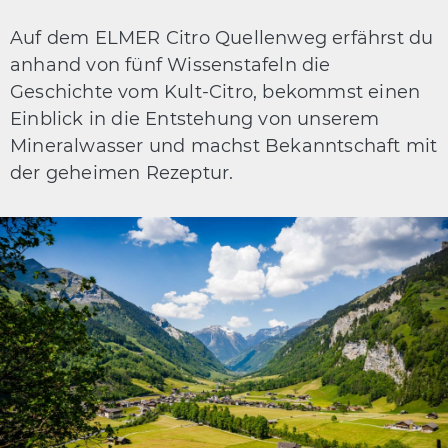
Auf dem ELMER Citro Quellenweg erfährst du
anhand von fünf Wissenstafeln die
Geschichte vom Kult-Citro, bekommst einen
Einblick in die Entstehung von unserem
Mineralwasser und machst Bekanntschaft mit
der geheimen Rezeptur.