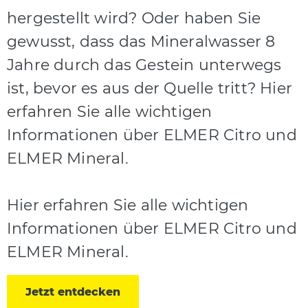
hergestellt wird? Oder haben Sie
gewusst, dass das Mineralwasser 8
Jahre durch das Gestein unterwegs
ist, bevor es aus der Quelle tritt? Hier
erfahren Sie alle wichtigen
Informationen über ELMER Citro und
ELMER Mineral.
Hier erfahren Sie alle wichtigen
Informationen über ELMER Citro und
ELMER Mineral.
Jetzt entdecken