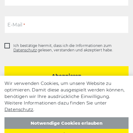
E-Mail
*
Ich bestätige hiermit, dass ich die Informationen zum
Datenschutz
Datenschutz
gelesen, verstanden und akzeptiert habe.
*
Wir verwenden Cookies, um unsere Website zu
optimieren. Damit diese ausgespielt werden können,
benötigen wir Ihre ausdrückliche Einwilligung.
Weitere Informationen dazu finden Sie unter
Datenschutz
.
AGB
Datenschutz
Impressum
RAMSEIER Suisse AG
Notwendige Cookies erlauben