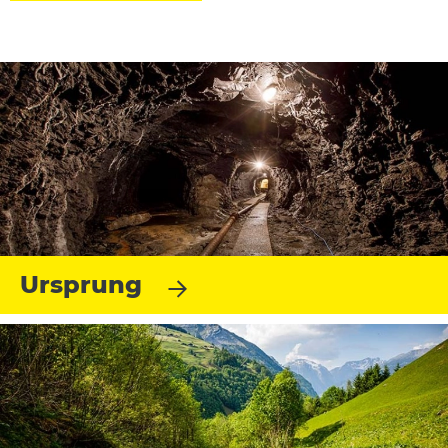
Ursprung