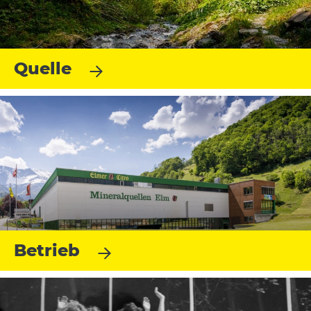
Quelle
Betrieb