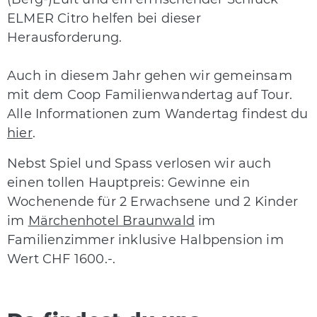
ELMER Citro helfen bei dieser
Herausforderung.
Auch in diesem Jahr gehen wir gemeinsam
mit dem Coop Familienwandertag auf Tour.
Alle Informationen zum Wandertag findest du
hier
.
Nebst Spiel und Spass verlosen wir auch
einen tollen Hauptpreis: Gewinne ein
Wochenende für 2 Erwachsene und 2 Kinder
im
Märchenh
otel Braunwald
im
Familienzimmer inklusive Halbpension im
Wert CHF 1600.-.