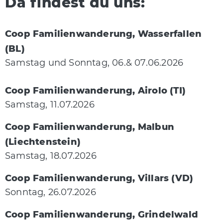
Da findest du uns:
Coop Familienwanderung, Wasserfallen
(BL)
Samstag und Sonntag, 06.& 07.06.2026
Coop Familienwanderung, Airolo (TI)
Samstag, 11.07.2026
Coop Familienwanderung, Malbun
(Liechtenstein)
Samstag, 18.07.2026
Coop Familienwanderung, Villars (VD)
Sonntag, 26.07.2026
Coop Familienwanderung, Grindelwald