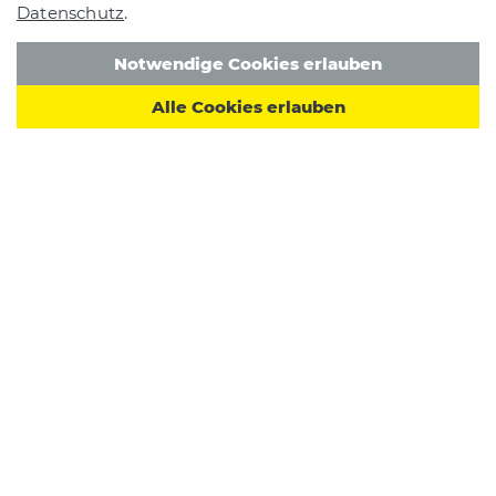
Datenschutz
.
Notwendige Cookies erlauben
Alle Cookies erlauben
Betrieb