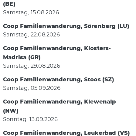
(BE)
Samstag, 15.08.2026
Coop Familienwanderung, Sörenberg (LU)
Samstag, 22.08.2026
Coop Familienwanderung, Klosters-
Madrisa (GR)
Samstag, 29.08.2026
Coop Familienwanderung, Stoos (SZ)
Samstag, 05.09.2026
Coop Familienwanderung, Klewenalp
(NW)
Sonntag, 13.09.2026
Coop Familienwanderung, Leukerbad (VS)