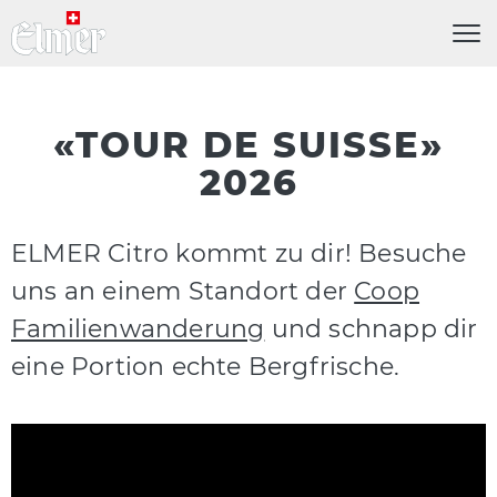
Menü
«TOUR DE SUISSE»
2026
ELMER Citro kommt zu dir! Besuche
uns an einem Standort der
Coop
Familienwanderung
und schnapp dir
eine Portion echte Bergfrische.