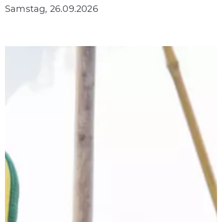
Samstag, 26.09.2026