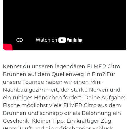
Kennst du unseren legendären ELMER Citro
Brunnen auf dem Quellenweg in Elm? Für
unsere Tournee haben wir einen Mini-
Nachbau gezimmert, der starke Nerven und
ein ruhiges Händchen fordert. Deine Aufgabe:
Fische möglichst viele ELMER Citro aus dem
Brunnen und schnapp dir als Belohnung ein
Geschenk. Kleiner Tipp: Ein kräftiger Zug
(Berg-)Luft und ein erfrischender Schluck