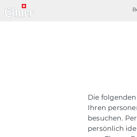
B
Die folgenden
Ihren persone
besuchen. Per
persönlich id