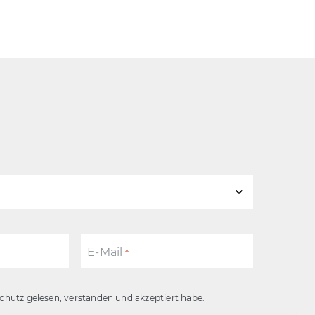
E-Mail
*
chutz
gelesen, verstanden und akzeptiert habe.