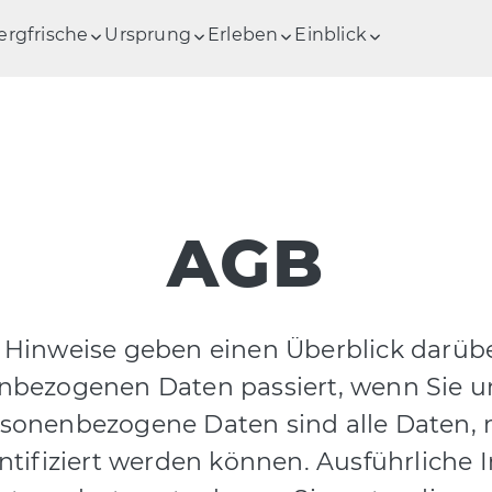
ergfrische
Ursprung
Erleben
Einblick
AGB
 Hinweise geben einen Überblick darübe
nbezogenen Daten passiert, wenn Sie u
sonenbezogene Daten sind alle Daten, 
entifiziert werden können. Ausführliche