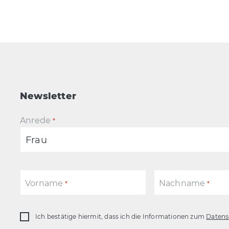
Newsletter
Anrede
*
Vorname
Nachname
*
*
Ich bestätige hiermit, dass ich die Informationen zum
Datens
Datenschutz