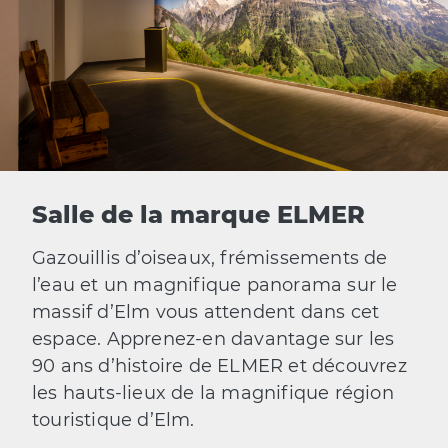
Salle de la marque ELMER
Gazouillis d’oiseaux, frémissements de
l’eau et un magnifique panorama sur le
massif d’Elm vous attendent dans cet
espace. Apprenez-en davantage sur les
90 ans d’histoire de ELMER et découvrez
les hauts-lieux de la magnifique région
touristique d’Elm.