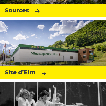
Sources
Site d’Elm