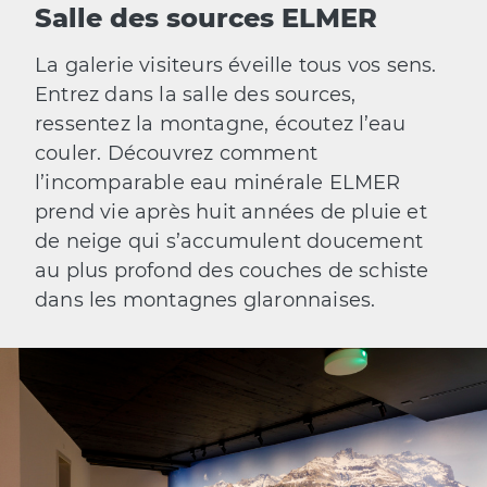
Salle des sources ELMER
La galerie visiteurs éveille tous vos sens.
Entrez dans la salle des sources,
ressentez la montagne, écoutez l’eau
couler. Découvrez comment
l’incomparable eau minérale ELMER
prend vie après huit années de pluie et
de neige qui s’accumulent doucement
au plus profond des couches de schiste
dans les montagnes glaronnaises.