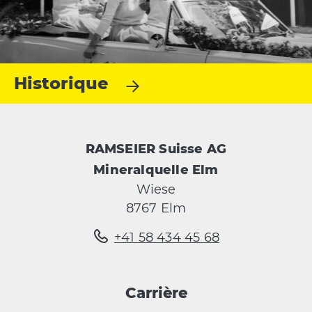
Historique
RAMSEIER Suisse AG
Mineralquelle Elm
Wiese
8767 Elm
+41 58 434 45 68
Carrière