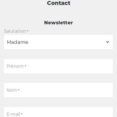
Contact
Newsletter
Salutation
*
Prénom
*
Nom
*
E-mail
*