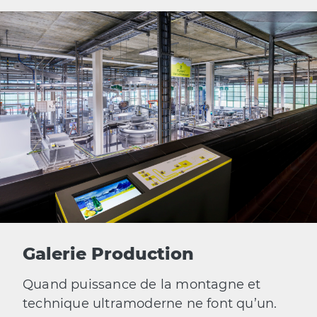
Galerie Production
Quand puissance de la montagne et
technique ultramoderne ne font qu’un.