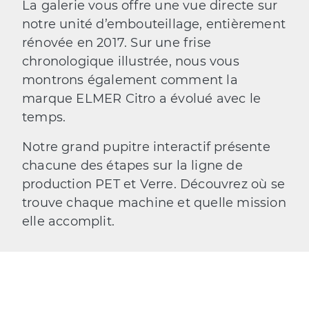
La galerie vous offre une vue directe sur
notre unité d’embouteillage, entièrement
rénovée en 2017. Sur une frise
chronologique illustrée, nous vous
montrons également comment la
marque ELMER Citro a évolué avec le
temps.
Notre grand pupitre interactif présente
chacune des étapes sur la ligne de
production PET et Verre. Découvrez où se
trouve chaque machine et quelle mission
elle accomplit.