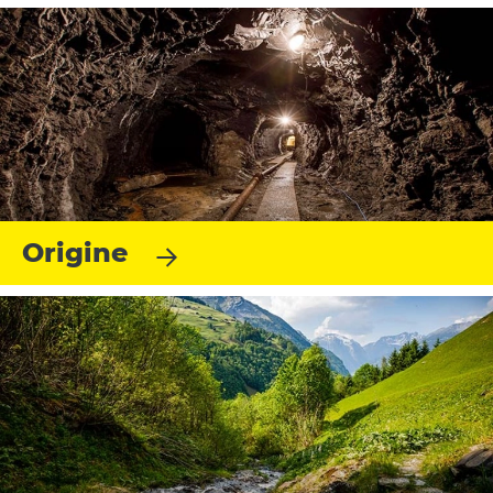
Origine