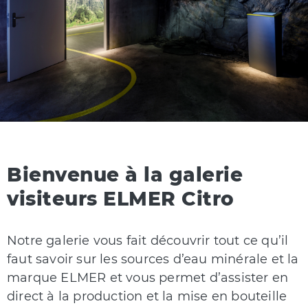
Bienvenue à la galerie
visiteurs ELMER Citro
Notre galerie vous fait découvrir tout ce qu’il
faut savoir sur les sources d’eau minérale et la
marque ELMER et vous permet d’assister en
direct à la production et la mise en bouteille