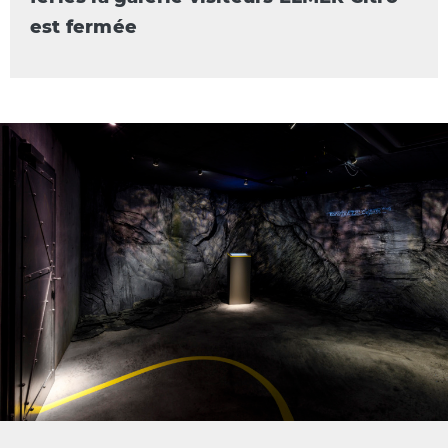
est fermée