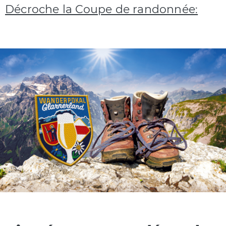
Décroche la Coupe de randonnée: