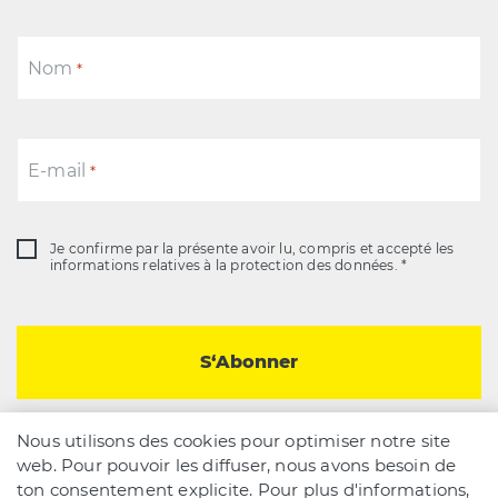
Nom
*
E-mail
*
Je confirme par la présente avoir lu, compris et accepté les
Consent
informations relatives à la protection des données. *
*
Nous utilisons des cookies pour optimiser notre site
web. Pour pouvoir les diffuser, nous avons besoin de
ton consentement explicite. Pour plus d'informations,