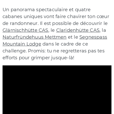
Un panorama spectaculaire et quatre
cabanes uniques vont faire chavirer ton cœur
de randonneur. Il est possible de découvrir le
Glärnischhütte CAS
, le
Claridenhütte CAS
, la
Naturfründehuus Mettmen
et le
Segnespass
Mountain Lodge
dans le cadre de ce
challenge. Promis: tu ne regretteras pas tes
efforts pour grimper jusque-là!