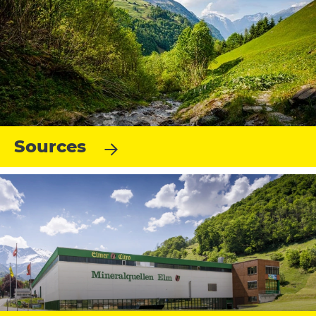
Sources