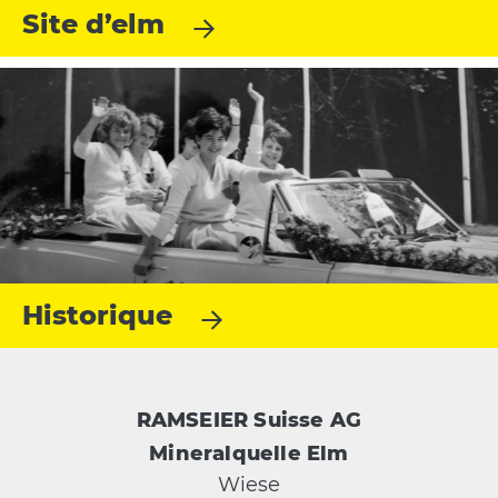
Site d’elm
Historique
RAMSEIER Suisse AG
Mineralquelle Elm
Wiese