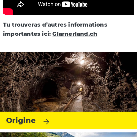
Tu trouveras d’autres informations
importantes ici:
Glarnerland.ch
Origine