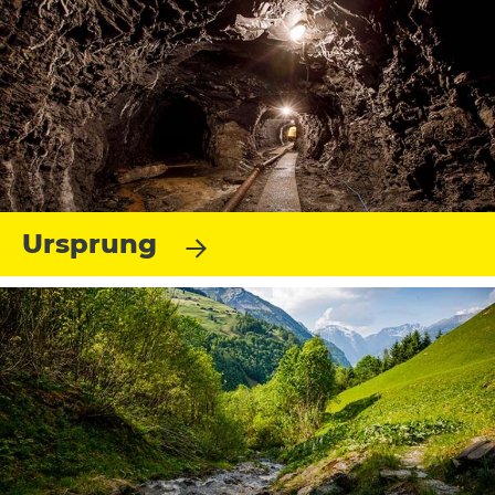
Ursprung