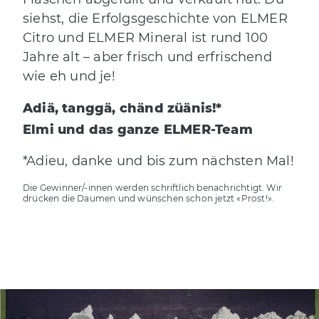
siehst, die Erfolgsgeschichte von ELMER
Citro und ELMER Mineral ist rund 100
Jahre alt – aber frisch und erfrischend
wie eh und je!
Adiä, tanggä, chänd züänis!*
Elmi und das ganze ELMER-Team
*Adieu, danke und bis zum nächsten Mal!
Die Gewinner/-innen werden schriftlich benachrichtigt. Wir
drücken die Daumen und wünschen schon jetzt «Prost!».