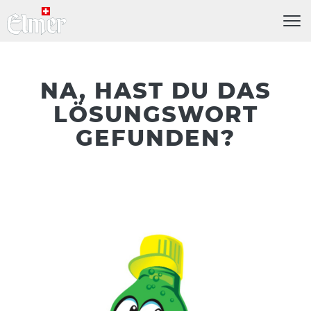
Menü
NA, HAST DU DAS
LÖSUNGSWORT
GEFUNDEN?