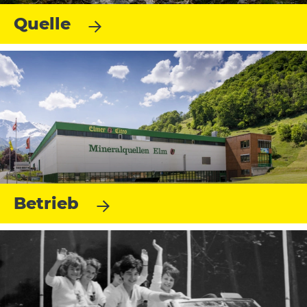
Quelle
Betrieb