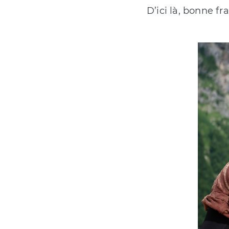
D’ici là, bonne f